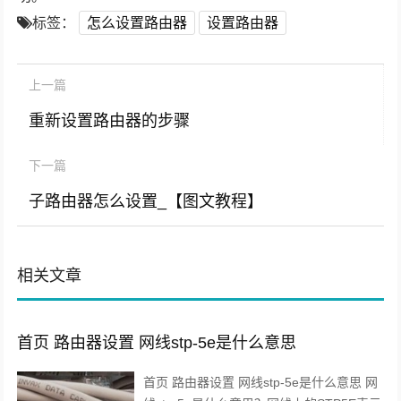
标签：
怎么设置路由器
设置路由器
上一篇
重新设置路由器的步骤
下一篇
子路由器怎么设置_【图文教程】
相关文章
首页 路由器设置 网线stp-5e是什么意思
首页 路由器设置 网线stp-5e是什么意思 网