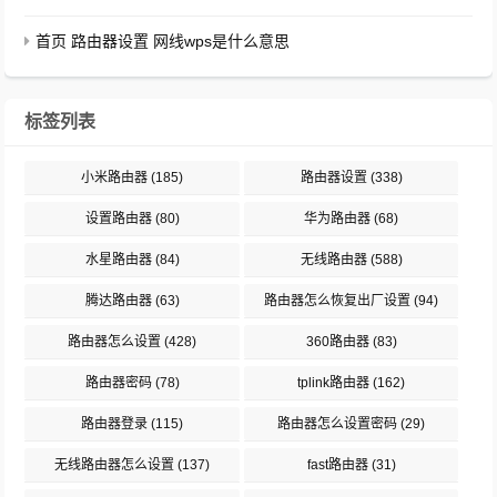
首页 路由器设置 网线wps是什么意思
标签列表
小米路由器
(185)
路由器设置
(338)
设置路由器
(80)
华为路由器
(68)
水星路由器
(84)
无线路由器
(588)
腾达路由器
(63)
路由器怎么恢复出厂设置
(94)
路由器怎么设置
(428)
360路由器
(83)
路由器密码
(78)
tplink路由器
(162)
路由器登录
(115)
路由器怎么设置密码
(29)
无线路由器怎么设置
(137)
fast路由器
(31)