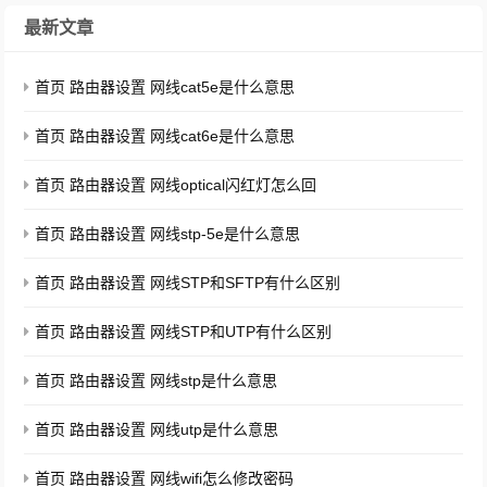
最新文章
首页 路由器设置 网线cat5e是什么意思
首页 路由器设置 网线cat6e是什么意思
首页 路由器设置 网线optical闪红灯怎么回
首页 路由器设置 网线stp-5e是什么意思
首页 路由器设置 网线STP和SFTP有什么区别
首页 路由器设置 网线STP和UTP有什么区别
首页 路由器设置 网线stp是什么意思
首页 路由器设置 网线utp是什么意思
首页 路由器设置 网线wifi怎么修改密码