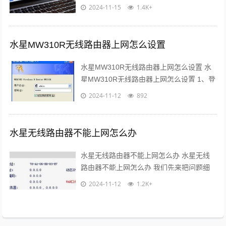
不会中毒的 ，只可能是路由器组成的局域
2024-11-15
1.4K+
网中有电脑中毒了，然后对电脑进...
水星MW310R无线路由器上网怎么设置
水星MW310R无线路由器上网怎么设置 水
星MW310R无线路由器上网怎么设置 1、登
录管理界面：打开电脑上的浏览器，然后在
2024-11-12
892
地址栏输入“192.168...
水星无线路由器不能上网怎么办
水星无线路由器不能上网怎么办 水星无线
路由器不能上网怎么办 我们先来把问题细
分化，先确定是水星无线路由器与宽带之间
2024-11-12
1.2K+
的问题;还是电脑与水星无限路由器之间...