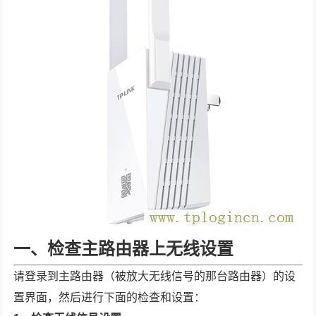
一、检查主路由器上无线设置
请登录到主路由器（被放大无线信号的那台路由器）的设
置界面，然后进行下面的检查和设置：