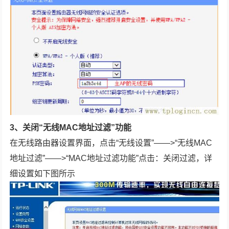
3、关闭“无线MAC地址过滤”功能
在无线路由器设置界面，点击“无线设置”——>“无线MAC
地址过滤”——>“MAC地址过滤功能”点击：关闭过滤，详
细设置如下图所示