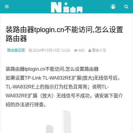
装路由器tplogin.cn不能访问,怎么设置
路由器
路由器设置
2024年10月15日 12:26
483
路由人生
装路由器tplogin.cn不能访问,怎么设置路由器
如果设置TP-Link TL-WA832RE扩展(放大)无线信号后，
TL-WA832RE上的指示灯为红色且常亮；说明TL-
WA832RE扩展（放大）无线信号不成功，请安装下面介
绍的办法进行排查。