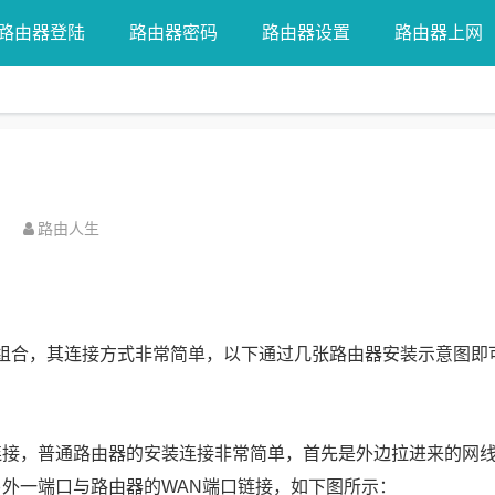
路由器登陆
路由器密码
路由器设置
路由器上网
路由人生
器的组合，其连接方式非常简单，以下通过几张路由器安装示意图即
连接，普通路由器的安装连接非常简单，首先是外边拉进来的网
外一端口与路由器的WAN端口链接，如下图所示：