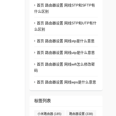
首页 路由器设置 网线STP和SFTP有
什么区别
首页 路由器设置 网线STP和UTP有什
么区别
首页 路由器设置 网线stp是什么意思
首页 路由器设置 网线utp是什么意思
首页 路由器设置 网线wifi怎么修改密
码
首页 路由器设置 网线wps是什么意思
标签列表
小米路由器
(185)
路由器设置
(338)