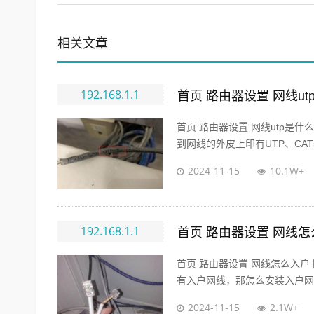
相关文章
192.168.1.1
首页 路由器设置 网线u
首页 路由器设置 网线utp是
到网线的外皮上印有UTP、CAT5、
2024-11-15
10.1W+
192.168.1.1
首页 路由器设置 网线怎
首页 路由器设置 网线怎么入户
有入户网线，那怎么安装入户网线
2024-11-15
2.1W+