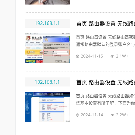
192.168.1.1
首页 路由器设置 无线
首页 路由器设置 无线路由器密
通常路由器默认的登录账户名与密码
2024-11-15
2.1W+
192.168.1.1
首页 路由器设置 无线
首页 路由器设置 无线路由器如
些基本设置有所了解，下面为你介
2024-11-14
2.2W+