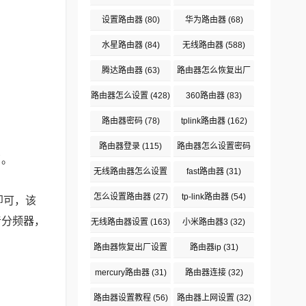
设置路由器
(80)
华为路由器
(68)
水星路由器
(84)
无线路由器
(588)
腾达路由器
(63)
路由器怎么恢复出厂
设置
(94)
路由器怎么设置
(428)
360路由器
(83)
路由器密码
(78)
tplink路由器
(162)
路由器登录
(115)
路由器怎么设置密码
了。
(29)
无线路由器怎么设置
fast路由器
(31)
(137)
怎么设置路由器
(27)
tp-link路由器
(54)
即可，该
音分频器，
无线路由器设置
(163)
小米路由器3
(32)
路由器恢复出厂设置
路由器ip
(31)
(64)
mercury路由器
(31)
路由器连接
(32)
路由器设置教程
(56)
路由器上网设置
(32)