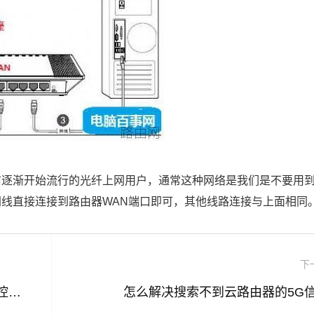
前逐渐开始流行的光纤上网用户，通常这种网络是我们是不要用
线直接连接到路由器WAN端口即可，其他线路连接与上面相同
下
怎么设置联普TL-WR882N路由器上家长控制模式
怎么解决搜索不到云路由器的5G