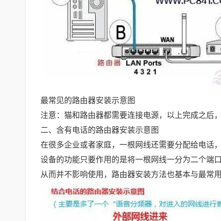
最常见的路由器安装示意图
注意：猫和路由器都需要连接电源，以上完成之后
二、含有电话的路由器安装示意图
在很多企业或者家庭，一根网线还需要分配给电话，
设备的功能只要作用的是将一根网线一分为二个端
从而并不影响使用，路由器安装方法也基本与最常