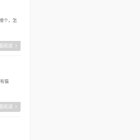
哪个，怎
细阅读
、有猫
细阅读