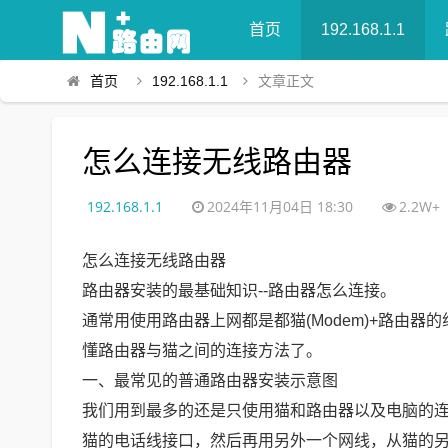
首页
192.168.1.1
首页
192.168.1.1
文章正文
怎么连接无线路由器
192.168.1.1
2024年11月04日 18:30
2.2W+
怎么连接无线路由器
路由器安装的最基础知识--路由器怎么连接。
通常用使用路由器上网都是都猫(Modem)+路由
懂路由器与猫之间的连接方法了。
一、最常见的普通路由器安装示意图
我们用到最多的还是只使用猫和路由器以及电脑的
猫的电话线接口，然后再用另外一个网线，从猫的另