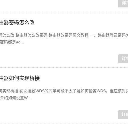
详
路由器密码怎么改
码怎么改 路由器怎么改密码 路由器改密码图文教程 一、路由器登录密码
都是ad...
详
路由器如何实现桥接
何实现桥接 初次接触WDS的同学可能不太了解如何设置WDS，但应该对
绍如何设置W...
详