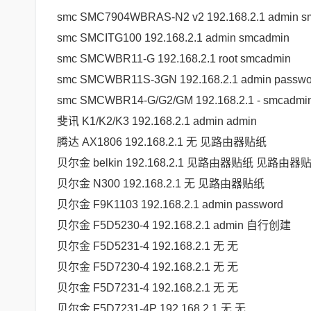
smc SMC7904WBRAS-N2 v2 192.168.2.1 admin s
smc SMCITG100 192.168.2.1 admin smcadmin
smc SMCWBR11-G 192.168.2.1 root smcadmin
smc SMCWBR11S-3GN 192.168.2.1 admin passwo
smc SMCWBR14-G/G2/GM 192.168.2.1 - smcadmi
斐讯 K1/K2/K3 192.168.2.1 admin admin
腾达 AX1806 192.168.2.1 无 见路由器贴纸
贝尔金 belkin 192.168.2.1 见路由器贴纸 见路由器
贝尔金 N300 192.168.2.1 无 见路由器贴纸
贝尔金 F9K1103 192.168.2.1 admin password
贝尔金 F5D5230-4 192.168.2.1 admin 自行创建
贝尔金 F5D5231-4 192.168.2.1 无 无
贝尔金 F5D7230-4 192.168.2.1 无 无
贝尔金 F5D7231-4 192.168.2.1 无 无
贝尔金 F5D7231-4P 192.168.2.1 无 无