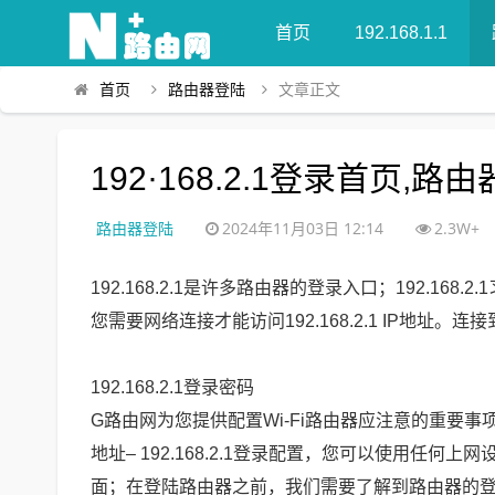
首页
192.168.1.1
首页
路由器登陆
文章正文
192·168.2.1登录首页,路
路由器登陆
2024年11月03日 12:14
2.3W+
192.168.2.1是许多路由器的登录入口；192.
您需要网络连接才能访问192.168.2.1 IP地
192.168.2.1登录密码
G路由网为您提供配置Wi-Fi路由器应注意的重要事项
地址– 192.168.2.1登录配置，您可以使用
面；在登陆路由器之前，我们需要了解到路由器的