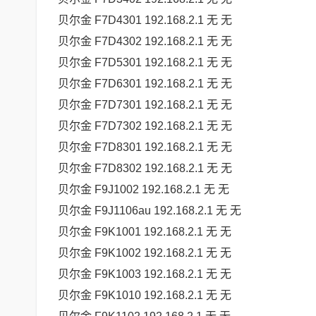
贝尔金 F7D4301 192.168.2.1 无 无
贝尔金 F7D4302 192.168.2.1 无 无
贝尔金 F7D5301 192.168.2.1 无 无
贝尔金 F7D6301 192.168.2.1 无 无
贝尔金 F7D7301 192.168.2.1 无 无
贝尔金 F7D7302 192.168.2.1 无 无
贝尔金 F7D8301 192.168.2.1 无 无
贝尔金 F7D8302 192.168.2.1 无 无
贝尔金 F9J1002 192.168.2.1 无 无
贝尔金 F9J1106au 192.168.2.1 无 无
贝尔金 F9K1001 192.168.2.1 无 无
贝尔金 F9K1002 192.168.2.1 无 无
贝尔金 F9K1003 192.168.2.1 无 无
贝尔金 F9K1010 192.168.2.1 无 无