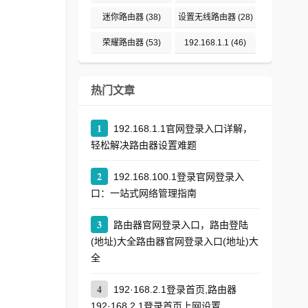
迷你路由器
(38)
设置无线路由器
(28)
荣耀路由器
(53)
192.168.1.1
(46)
热门文章
1
192.168.1.1官网登录入口详解，
轻松解决路由器设置难题
2
192.168.100.1登录官网登录入
口：一站式网络管理指南
3
路由器官网登录入口，路由登陆
(地址)大全路由器官网登录入口(地址)大
全
4
192·168.2.1登录首页,路由器
192·168.2.1登录首页上网设置