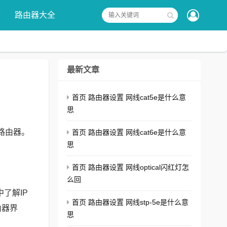
路由器大全
最新文章
首页 路由器设置 网线cat5e是什么意
思
到路由器。
首页 路由器设置 网线cat6e是什么意
思
。
首页 路由器设置 网线optical闪红灯怎
么回
中了解IP
首页 路由器设置 网线stp-5e是什么意
由器界
思