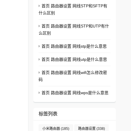
首页 路由器设置 网线STP和SFTP有
什么区别
首页 路由器设置 网线STP和UTP有什
么区别
首页 路由器设置 网线stp是什么意思
首页 路由器设置 网线utp是什么意思
首页 路由器设置 网线wifi怎么修改密
码
首页 路由器设置 网线wps是什么意思
标签列表
小米路由器
(185)
路由器设置
(338)