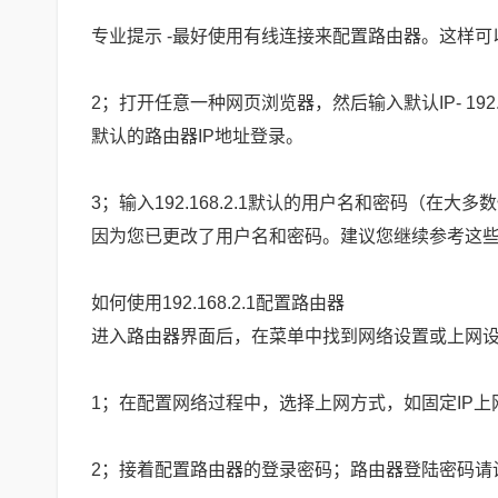
专业提示 -最好使用有线连接来配置路由器。这样可
2；打开任意一种网页浏览器，然后输入默认IP- 192
默认的路由器IP地址登录。
3；输入192.168.2.1默认的用户名和密码（在大多
因为您已更改了用户名和密码。建议您继续参考这
如何使用192.168.2.1配置路由器
进入路由器界面后，在菜单中找到网络设置或上网
1；在配置网络过程中，选择上网方式，如固定IP
2；接着配置路由器的登录密码；路由器登陆密码请