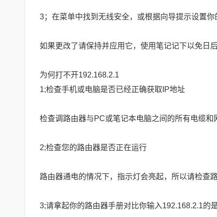
3；在菜单中找到无线安全，或根据向导提示设置你
如果更改了请保持并应用它，使用笔记记下以免日
为何打不开192.168.2.1
1;检查手机或电脑是否已经正确获取IP地址
检查调路由器与PC或笔记本电脑之间的所有电缆和
2;检查您的路由器是否正在运行
路由器通电的情况下，指示灯会亮起，所以请检查
3;请拿起你的路由器手册对比你输入192.168.2.