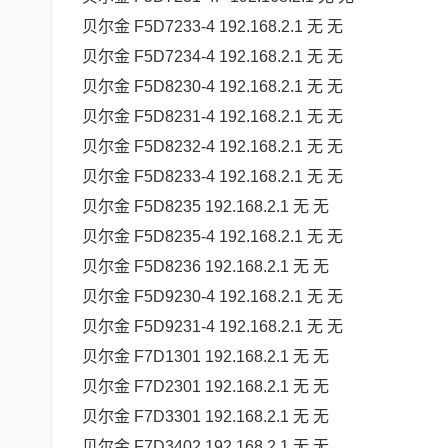
贝尔金 F5D7233-4 192.168.2.1 无 无
贝尔金 F5D7234-4 192.168.2.1 无 无
贝尔金 F5D8230-4 192.168.2.1 无 无
贝尔金 F5D8231-4 192.168.2.1 无 无
贝尔金 F5D8232-4 192.168.2.1 无 无
贝尔金 F5D8233-4 192.168.2.1 无 无
贝尔金 F5D8235 192.168.2.1 无 无
贝尔金 F5D8235-4 192.168.2.1 无 无
贝尔金 F5D8236 192.168.2.1 无 无
贝尔金 F5D9230-4 192.168.2.1 无 无
贝尔金 F5D9231-4 192.168.2.1 无 无
贝尔金 F7D1301 192.168.2.1 无 无
贝尔金 F7D2301 192.168.2.1 无 无
贝尔金 F7D3301 192.168.2.1 无 无
贝尔金 F7D3402 192.168.2.1 无 无