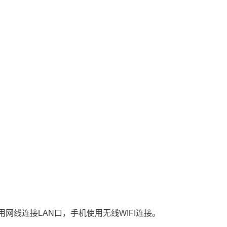
。
网线连接LAN口，手机使用无线WIFI连接。