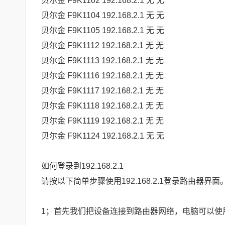
贝尔金 F9K1102 192.168.2.1 无 无
贝尔金 F9K1104 192.168.2.1 无 无
贝尔金 F9K1105 192.168.2.1 无 无
贝尔金 F9K1112 192.168.2.1 无 无
贝尔金 F9K1113 192.168.2.1 无 无
贝尔金 F9K1116 192.168.2.1 无 无
贝尔金 F9K1117 192.168.2.1 无 无
贝尔金 F9K1118 192.168.2.1 无 无
贝尔金 F9K1119 192.168.2.1 无 无
贝尔金 F9K1124 192.168.2.1 无 无
如何登录到192.168.2.1
请按以下简单步骤使用192.168.2.1登录路由器界面
1；首先我们把设备连接到路由器网络，电脑可以使用