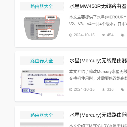
路由器大全
水星MW450R无线路由
本文主要提供了水星(MERCUR
V2、V3、V4一共4个版本。其中V
2024-10-15
454
路由器大全
水星(Mercury)无线路由
本文介绍了修改Mercury水星
交换机使用时，才需要修改路由器L
2024-10-15
316
路由器大全
水星(Mercury)无线路由
本文介绍了MERCURY水星无