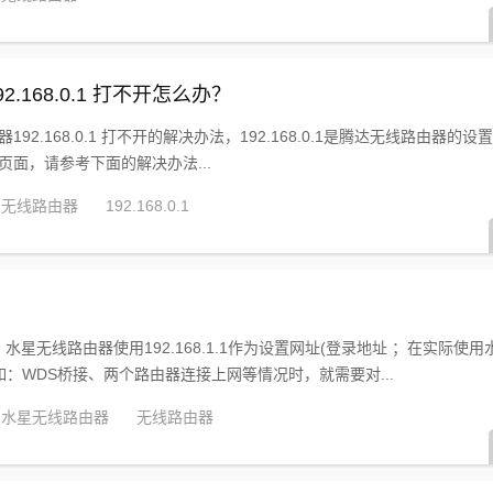
2.168.0.1 打不开怎么办？
器192.168.0.1 打不开的解决办法，192.168.0.1是腾达无线路由器的
登录页面，请参考下面的解决办法...
无线路由器
192.168.0.1
水星无线路由器使用192.168.1.1作为设置网址(登录地址 ；在实际使
：WDS桥接、两个路由器连接上网等情况时，就需要对...
水星无线路由器
无线路由器