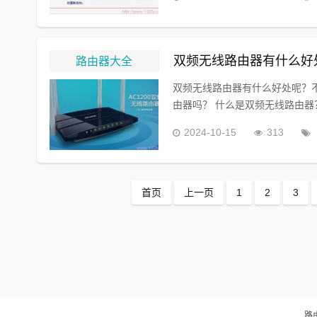
路由器大全
双频无线路由器有什么好
双频无线路由器有什么好处呢？
由器吗？ 什么是双频无线路由器？
2024-10-15
313
首页
上一页
1
2
3
路