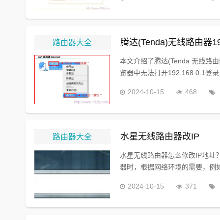
路由器大全
腾达(Tenda)无线路由器19
本文介绍了腾达(Tenda 无线路由
览器中无法打开192.168.0.1
2024-10-15
468
路由器大全
水星无线路由器改IP
水星无线路由器怎么修改IP地址？
器时，根据网络环境的需要，例如
2024-10-15
371