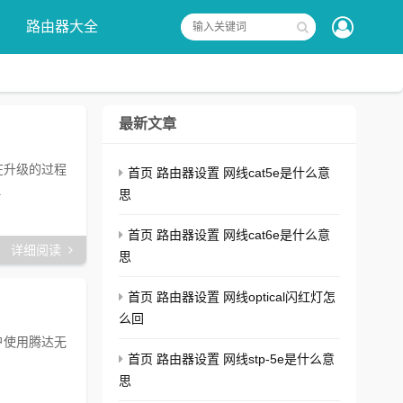
路由器大全
最新文章
在升级的过程
首页 路由器设置 网线cat5e是什么意
.
思
首页 路由器设置 网线cat6e是什么意
详细阅读
思
首页 路由器设置 网线optical闪红灯怎
么回
户使用腾达无
首页 路由器设置 网线stp-5e是什么意
思