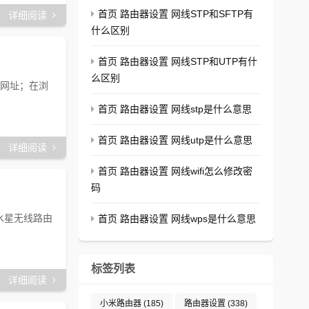
首页 路由器设置 网线STP和SFTP有
详细阅读
什么区别
首页 路由器设置 网线STP和UTP有什
么区别
设置网址；在浏
首页 路由器设置 网线stp是什么意思
首页 路由器设置 网线utp是什么意思
详细阅读
首页 路由器设置 网线wifi怎么修改密
码
用水星无线路由
首页 路由器设置 网线wps是什么意思
标签列表
详细阅读
小米路由器
(185)
路由器设置
(338)