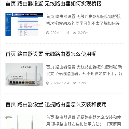
首页 路由器设置 无线路由器如何实现桥接
首页 路由器设置 无线路由器如何实现桥接
初次接触WDS的同学可能不太了解如何设
置WDS，但应该对路由器的一些基本设置
2024-11-14
2.2W+
有所了解，下面为你介绍如何设置W...
首页 路由器设置 无线路由器怎么使用呢
首页 路由器设置 无线路由器怎么使用呢 新
买来了无线路由器，却不知道如何下手，好
几个端口，哪个是哪个，怎么正确安装设置
2024-11-14
2.2W+
进行使用呢?无线路由器怎么用?小...
首页 路由器设置 迅捷路由器怎么安装和使用
首页 路由器设置 迅捷路由器怎么安装和使
用 迅捷路由器安装和使用方法： 【家庭网