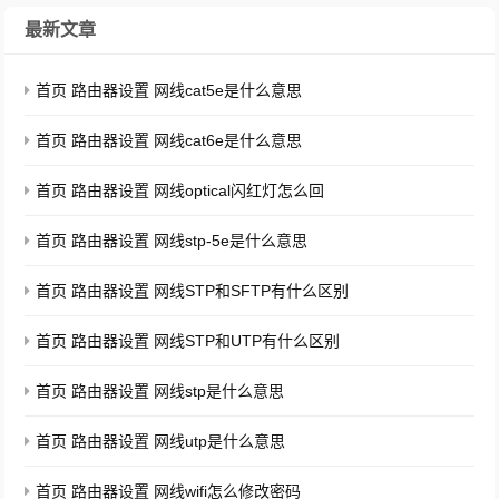
最新文章
首页 路由器设置 网线cat5e是什么意思
首页 路由器设置 网线cat6e是什么意思
首页 路由器设置 网线optical闪红灯怎么回
首页 路由器设置 网线stp-5e是什么意思
首页 路由器设置 网线STP和SFTP有什么区别
首页 路由器设置 网线STP和UTP有什么区别
首页 路由器设置 网线stp是什么意思
首页 路由器设置 网线utp是什么意思
首页 路由器设置 网线wifi怎么修改密码