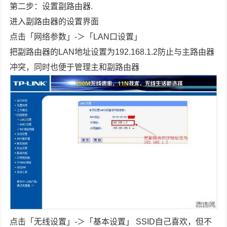
第二步：设置副路由器.
进入副路由器的设置界面
点击「网络参数」-＞「LAN口设置」
把副路由器的LAN地址设置为192.168.1.2防止与主路由器
冲突，同时也便于管理主和副路由器
点击「无线设置」-＞「基本设置」 SSID自己喜欢，但不