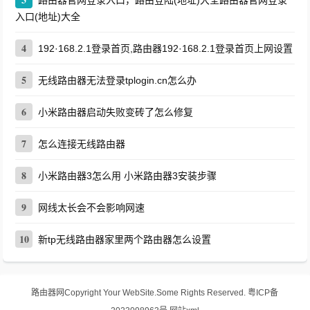
路由器官网登录入口，路由登陆(地址)大全路由器官网登录
入口(地址)大全
4
192·168.2.1登录首页,路由器192·168.2.1登录首页上网设置
5
无线路由器无法登录tplogin.cn怎么办
6
小米路由器启动失败变砖了怎么修复
7
怎么连接无线路由器
8
小米路由器3怎么用 小米路由器3安装步骤
9
网线太长会不会影响网速
10
新tp无线路由器家里两个路由器怎么设置
路由器网
Copyright Your WebSite.Some Rights Reserved.
粤ICP备