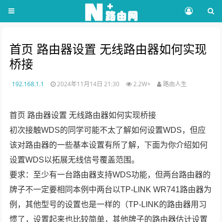
首页 路由器设置 无线路由器如何实现
桥接
192.168.1.1
2024年11月14日 21:30
2.2W+
路由人生
首页 路由器设置 无线路由器如何实现桥接
初次接触WDS的同学可能不太了解如何设置WDS，但应
该对路由器的一些基本设置有所了解，下面为你介绍如何
设置WDS以拓展无线信号覆盖范围。
要求：至少有一台路由器支持WDS功能，但两台路由器的
牌子不一定要相同本例中两台以TP-LINK WR741路由器为
例，其他型号的设置也是一样的（TP-LINK的路由器用习
惯了，设置起来也比较简单，其他牌子的路由器估计设置