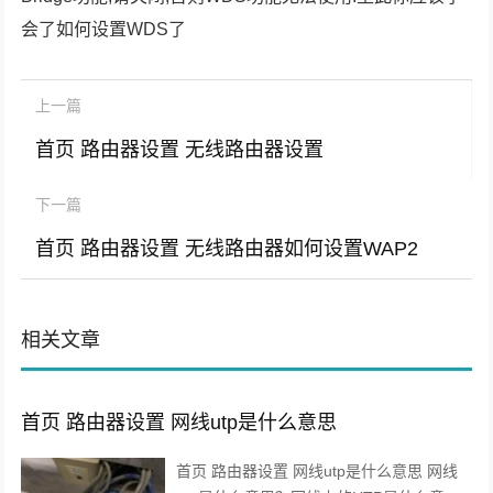
会了如何设置WDS了
上一篇
首页 路由器设置 无线路由器设置
下一篇
首页 路由器设置 无线路由器如何设置WAP2
相关文章
首页 路由器设置 网线utp是什么意思
首页 路由器设置 网线utp是什么意思 网线