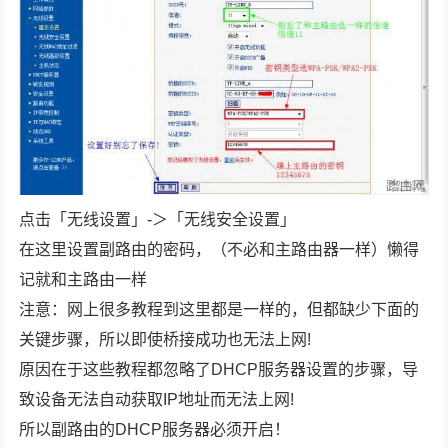
点击「无线设置」-＞「无线安全设置」
在这里设置副路由的密码，（不必和主路由器一样）懒得
记就和主路由一样
注意：网上很多教程到这里都是一样的，但都缺少下面的
关键步骤，所以即使桥接成功也无法上网!
原因在于这些教程都忽略了DHCP服务器设置的步骤，导
致设备无法自动获取IP地址而无法上网!
所以副路由的DHCP服务器必须开启！