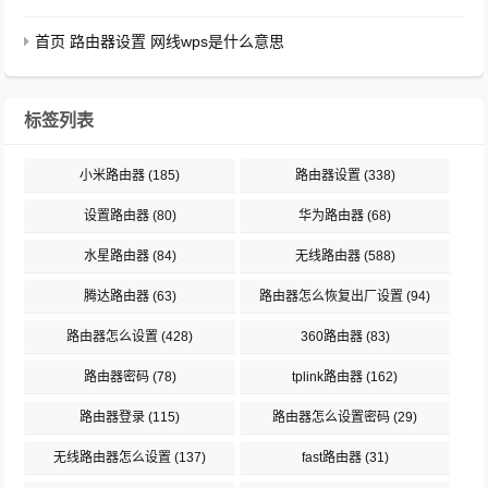
首页 路由器设置 网线wps是什么意思
标签列表
小米路由器
(185)
路由器设置
(338)
设置路由器
(80)
华为路由器
(68)
水星路由器
(84)
无线路由器
(588)
腾达路由器
(63)
路由器怎么恢复出厂设置
(94)
路由器怎么设置
(428)
360路由器
(83)
路由器密码
(78)
tplink路由器
(162)
路由器登录
(115)
路由器怎么设置密码
(29)
无线路由器怎么设置
(137)
fast路由器
(31)