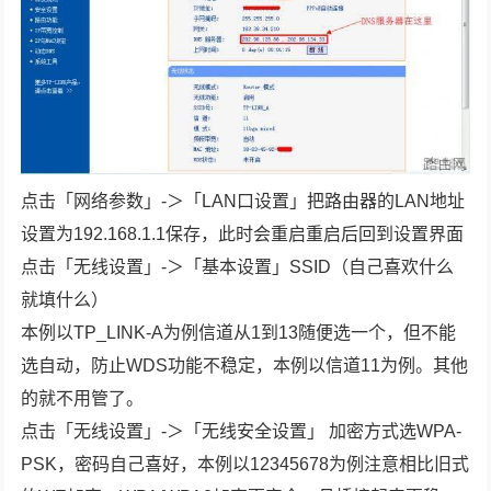
点击「网络参数」-＞「LAN口设置」把路由器的LAN地址
设置为192.168.1.1保存，此时会重启重启后回到设置界面
点击「无线设置」-＞「基本设置」SSID（自己喜欢什么
就填什么）
本例以TP_LINK-A为例信道从1到13随便选一个，但不能
选自动，防止WDS功能不稳定，本例以信道11为例。其他
的就不用管了。
点击「无线设置」-＞「无线安全设置」 加密方式选WPA-
PSK，密码自己喜好，本例以12345678为例注意相比旧式