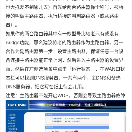
也大抵差不到哪儿去）首先给两台路由器你个称号，被桥
接的叫做主路由器，执行桥接的叫副路由器（或从路由
器）。
如果你的两台路由器其中有一款型号比较老只有或没有
Bridge功能，那么建议将老的路由器作为主路由器，另一
台作为副路由器第一步：设置主路由器，保证任意一台设
备连接主路由器能正常上网，然后进入主路由器的设置界
面，然后在左侧选项条中点击「运行状态」，在WAN口状
态栏可以找到DNS服务器，一共有两个，主DNS和备选
DNS服务器，把它写在纸上待会儿用。
注意：主路由器不能开启WDS，否则会导致主路由器故障